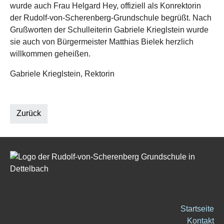
wurde auch Frau Helgard Hey, offiziell als Konrektorin
der Rudolf-von-Scherenberg-Grundschule begrüßt. Nach
Grußworten der Schulleiterin Gabriele Krieglstein wurde
sie auch von Bürgermeister Matthias Bielek herzlich
willkommen geheißen.
Gabriele Krieglstein, Rektorin
Zurück
Startseite
Kontakt