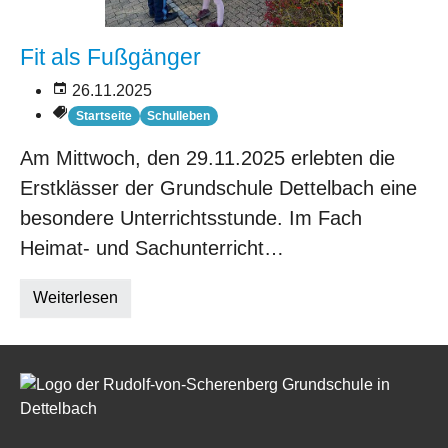
Fit als Fußgänger
26.11.2025
Startseite
Schulleben
Am Mittwoch, den 29.11.2025 erlebten die
Erstklässer der Grundschule Dettelbach eine
besondere Unterrichtsstunde. Im Fach
Heimat- und Sachunterricht…
Weiterlesen