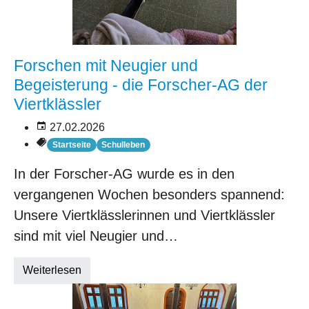
Forschen mit Neugier und
Begeisterung - die Forscher-AG der
Viertklässler
27.02.2026
Startseite
Schulleben
In der Forscher-AG wurde es in den
vergangenen Wochen besonders spannend:
Unsere Viertklässlerinnen und Viertklässler
sind mit viel Neugier und…
Weiterlesen