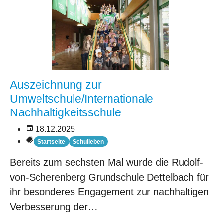
Auszeichnung zur
Umweltschule/Internationale
Nachhaltigkeitsschule
18.12.2025
Startseite
Schulleben
Bereits zum sechsten Mal wurde die Rudolf-
von-Scherenberg Grundschule Dettelbach für
ihr besonderes Engagement zur nachhaltigen
Verbesserung der…