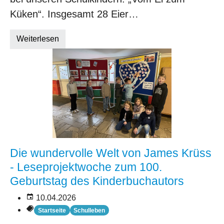
Küken“. Insgesamt 28 Eier…
Weiterlesen
Die wundervolle Welt von James Krüss
- Leseprojektwoche zum 100.
Geburtstag des Kinderbuchautors
10.04.2026
Startseite
Schulleben