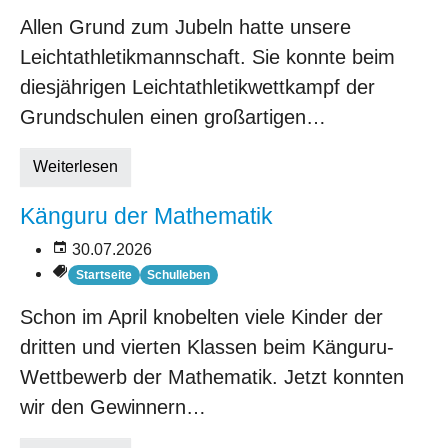
Allen Grund zum Jubeln hatte unsere
Leichtathletikmannschaft. Sie konnte beim
diesjährigen Leichtathletikwettkampf der
Grundschulen einen großartigen…
Weiterlesen
Känguru der Mathematik
30.07.2026
Startseite
Schulleben
Schon im April knobelten viele Kinder der
dritten und vierten Klassen beim Känguru-
Wettbewerb der Mathematik. Jetzt konnten
wir den Gewinnern…