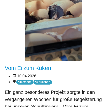
Vom Ei zum Küken
10.04.2026
Startseite
Schulleben
Ein ganz besonderes Projekt sorgte in den
vergangenen Wochen für große Begeisterung
bei unseren Schulkindern: „Vom Ei zum