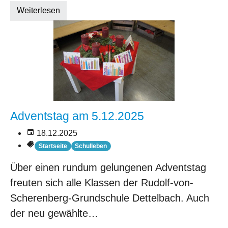
Weiterlesen
Adventstag am 5.12.2025
18.12.2025
Startseite
Schulleben
Über einen rundum gelungenen Adventstag
freuten sich alle Klassen der Rudolf-von-
Scherenberg-Grundschule Dettelbach. Auch
der neu gewählte…