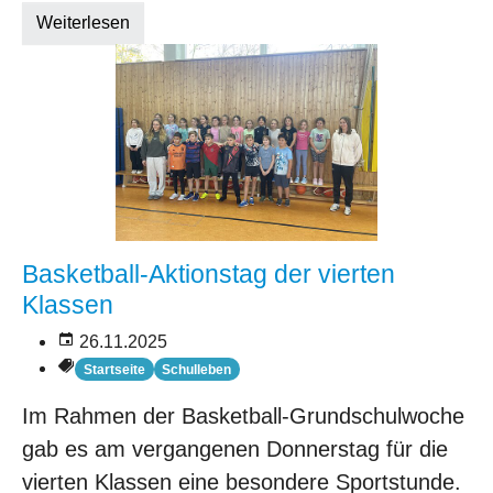
Weiterlesen
Basketball-Aktionstag der vierten
Klassen
26.11.2025
Startseite
Schulleben
Im Rahmen der Basketball-Grundschulwoche
gab es am vergangenen Donnerstag für die
vierten Klassen eine besondere Sportstunde.