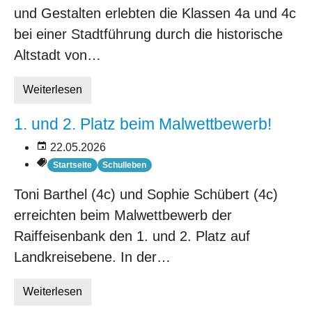
und Gestalten erlebten die Klassen 4a und 4c
bei einer Stadtführung durch die historische
Altstadt von…
Weiterlesen
1. und 2. Platz beim Malwettbewerb!
22.05.2026
Startseite
Schulleben
Toni Barthel (4c) und Sophie Schübert (4c)
erreichten beim Malwettbewerb der
Raiffeisenbank den 1. und 2. Platz auf
Landkreisebene. In der…
Weiterlesen