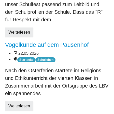
unser Schulfest passend zum Leitbild und
den Schulprofilen der Schule. Dass das "R"
für Respekt mit dem…
Weiterlesen
Vogelkunde auf dem Pausenhof
22.05.2026
Startseite
Schulleben
Nach den Osterferien startete im Religions-
und Ethikunterricht der vierten Klassen in
Zusammenarbeit mit der Ortsgruppe des LBV
ein spannendes…
Weiterlesen