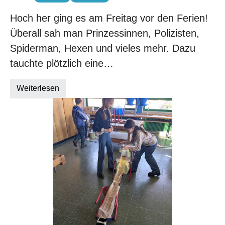
Hoch her ging es am Freitag vor den Ferien!
Überall sah man Prinzessinnen, Polizisten,
Spiderman, Hexen und vieles mehr. Dazu
tauchte plötzlich eine…
Weiterlesen