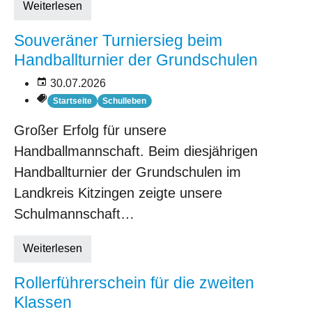
Weiterlesen
Souveräner Turniersieg beim
Handballturnier der Grundschulen
30.07.2026
Startseite
Schulleben
Großer Erfolg für unsere
Handballmannschaft. Beim diesjährigen
Handballturnier der Grundschulen im
Landkreis Kitzingen zeigte unsere
Schulmannschaft…
Weiterlesen
Rollerführerschein für die zweiten
Klassen