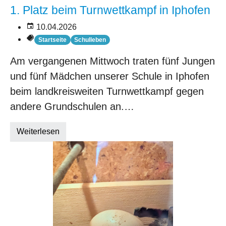
1. Platz beim Turnwettkampf in Iphofen
10.04.2026
Startseite
Schulleben
Am vergangenen Mittwoch traten fünf Jungen
und fünf Mädchen unserer Schule in Iphofen
beim landkreisweiten Turnwettkampf gegen
andere Grundschulen an.…
Weiterlesen