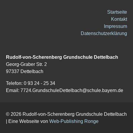
Startseite
Kontakt
Impressum
Datenschutzerklärung
Rudolf-von-Scherenberg Grundschule Dettelbach
Georg-Graber Str. 2
97337 Dettelbach
Telefon: 0 93 24 - 25 34
Email: 7724.GrundschuleDettelbach@schule.bayern.de
© 2026 Rudolf-von-Scherenberg Grundschule Dettelbach
|
Eine Webseite von
Web-Publishing Ronge