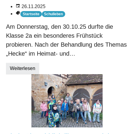
26.11.2025
Startseite
Schulleben
Am Donnerstag, den 30.10.25 durfte die
Klasse 2a ein besonderes Frühstück
probieren. Nach der Behandlung des Themas
„Hecke“ im Heimat- und…
Weiterlesen