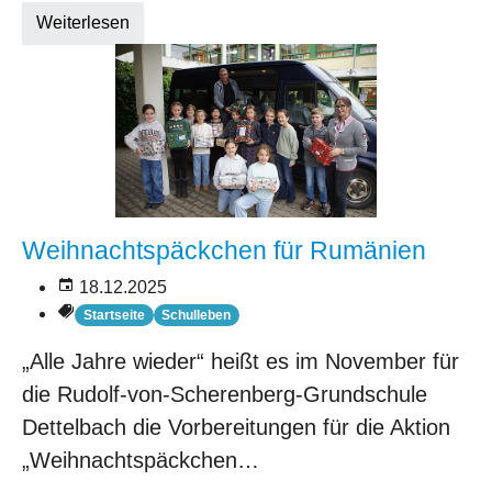
Weiterlesen
Weihnachtspäckchen für Rumänien
18.12.2025
Startseite
Schulleben
„Alle Jahre wieder“ heißt es im November für
die Rudolf-von-Scherenberg-Grundschule
Dettelbach die Vorbereitungen für die Aktion
„Weihnachtspäckchen…