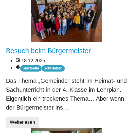
Besuch beim Bürgermeister
18.12.2025
Startseite
Schulleben
Das Thema „Gemeinde“ steht im Heimat- und
Sachunterricht in der 4. Klasse im Lehrplan.
Eigentlich ein trockenes Thema… Aber wenn
der Bürgermeister ins…
Weiterlesen