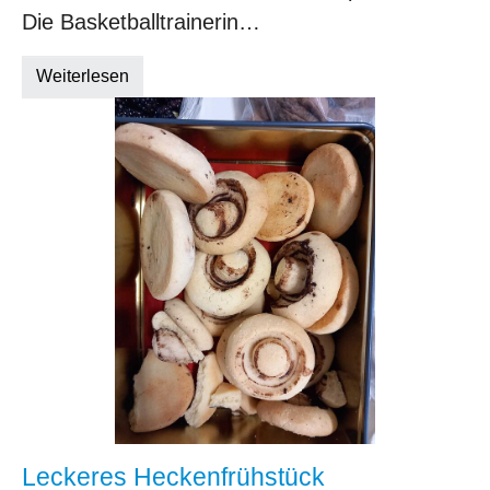
Die Basketballtrainerin…
Weiterlesen
Leckeres Heckenfrühstück