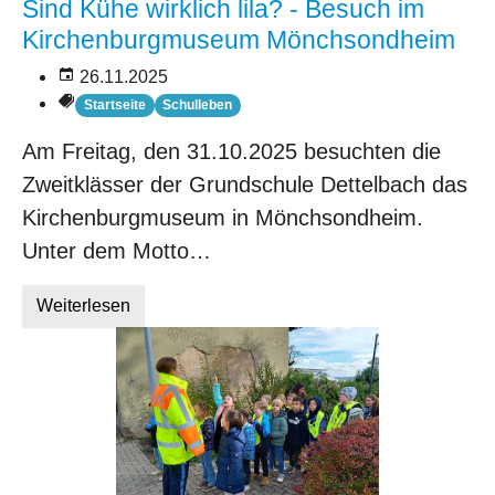
Sind Kühe wirklich lila? - Besuch im
Kirchenburgmuseum Mönchsondheim
26.11.2025
Startseite
Schulleben
Am Freitag, den 31.10.2025 besuchten die
Zweitklässer der Grundschule Dettelbach das
Kirchenburgmuseum in Mönchsondheim.
Unter dem Motto…
Weiterlesen