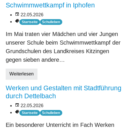
Schwimmwettkampf in Iphofen
22.05.2026
Startseite
Schulleben
Im Mai traten vier Mädchen und vier Jungen
unserer Schule beim Schwimmwettkampf der
Grundschulen des Landkreises Kitzingen
gegen sieben andere…
Weiterlesen
Werken und Gestalten mit Stadtführung
durch Dettelbach
22.05.2026
Startseite
Schulleben
Ein besonderer Unterricht im Fach Werken