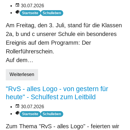
30.07.2026
Startseite
Schulleben
Am Freitag, den 3. Juli, stand für die Klassen
2a, b und c unserer Schule ein besonderes
Ereignis auf dem Programm: Der
Rollerführerschein.
Auf dem…
Weiterlesen
"RvS - alles Logo - von gestern für
heute" - Schulfest zum Leitbild
30.07.2026
Startseite
Schulleben
Zum Thema "RvS - alles Logo" - feierten wir