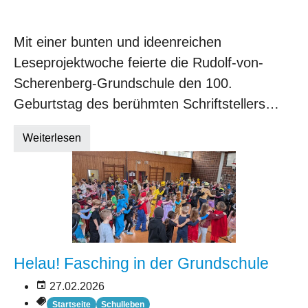
Mit einer bunten und ideenreichen
Leseprojektwoche feierte die Rudolf-von-
Scherenberg-Grundschule den 100.
Geburtstag des berühmten Schriftstellers…
Weiterlesen
Helau! Fasching in der Grundschule
27.02.2026
Startseite
Schulleben