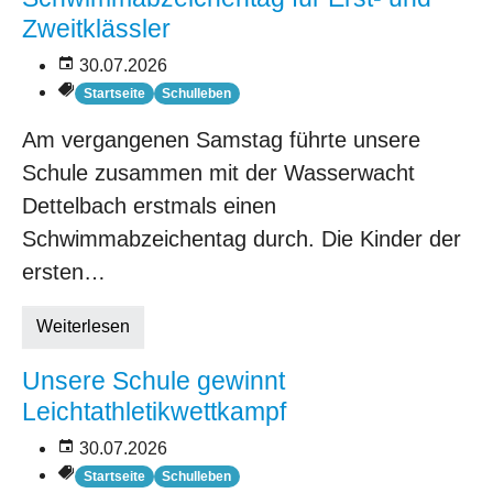
Zweitklässler
30.07.2026
Startseite
Schulleben
Am vergangenen Samstag führte unsere
Schule zusammen mit der Wasserwacht
Dettelbach erstmals einen
Schwimmabzeichentag durch. Die Kinder der
ersten…
Weiterlesen
Unsere Schule gewinnt
Leichtathletikwettkampf
30.07.2026
Startseite
Schulleben