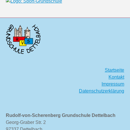
Startseite
Kontakt
Impressum
Datenschutzerklärung
Rudolf-von-Scherenberg Grundschule Dettelbach
Georg-Graber Str. 2
97337 Dettelbach