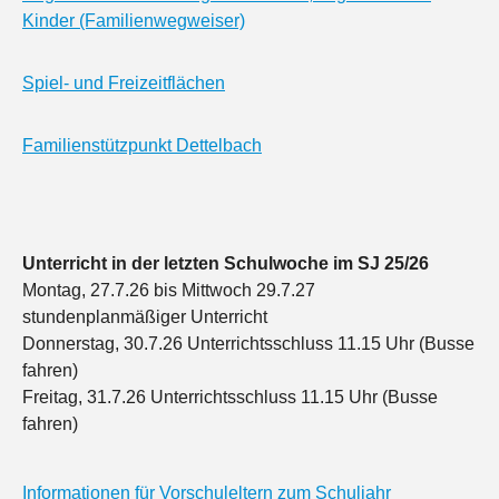
Kinder (Familienwegweiser)
Spiel- und Freizeitflächen
Familienstützpunkt Dettelbach
Unterricht in der letzten Schulwoche im SJ 25/26
Montag, 27.7.26 bis Mittwoch 29.7.27
stundenplanmäßiger Unterricht
Donnerstag, 30.7.26 Unterrichtsschluss 11.15 Uhr (Busse
fahren)
Freitag, 31.7.26 Unterrichtsschluss 11.15 Uhr (Busse
fahren)
Informationen für Vorschuleltern zum Schuljahr