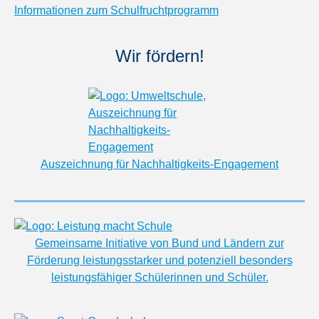
Informationen zum Schulfruchtprogramm
Wir fördern!
Auszeichnung für Nachhaltigkeits-Engagement
Gemeinsame Initiative von Bund und Ländern zur
Förderung leistungsstarker und potenziell besonders
leistungsfähiger Schülerinnen und Schüler.