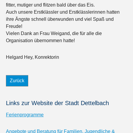
fitter, mutiger und flitzen bald über das Eis.
Auch unsere Erstklässler und Erstklässlerinnen hatten
ihre Ängste schnell überwunden und viel Spaß und
Freude!
Vielen Dank an Frau Weigand, die für alle die
Organisation übernommen hatte!
Helgard Hey, Konrektorin
Zurück
Links zur Website der Stadt Dettelbach
Ferienprogramme
Angebote und Beratung für Familien, Jugendliche &