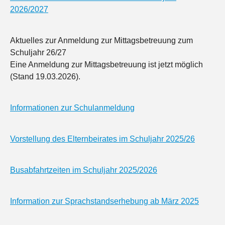
2026/2027
Aktuelles zur Anmeldung zur Mittagsbetreuung zum
Schuljahr 26/27
Eine Anmeldung zur Mittagsbetreuung ist jetzt möglich
(Stand 19.03.2026).
Informationen zur Schulanmeldung
Vorstellung des Elternbeirates im Schuljahr 2025/26
Busabfahrtzeiten im Schuljahr 2025/2026
Information zur Sprachstandserhebung ab März 2025