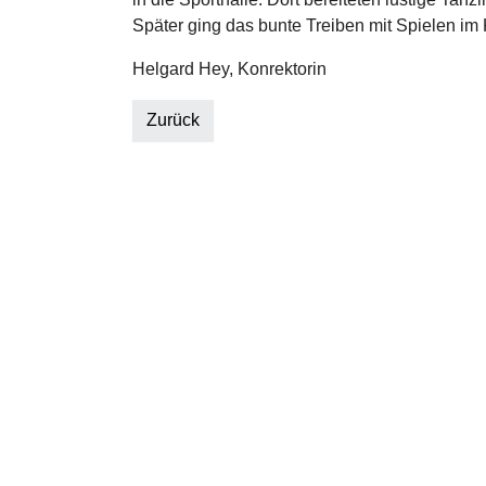
Später ging das bunte Treiben mit Spielen im
Helgard Hey, Konrektorin
Zurück