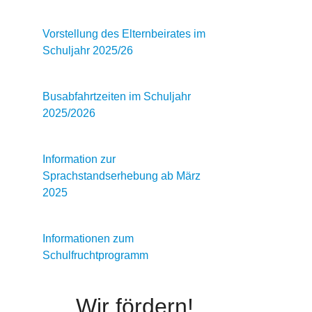
Vorstellung des Elternbeirates im
Schuljahr 2025/26
Busabfahrtzeiten im Schuljahr
2025/2026
Information zur
Sprachstandserhebung ab März
2025
Informationen zum
Schulfruchtprogramm
Wir fördern!