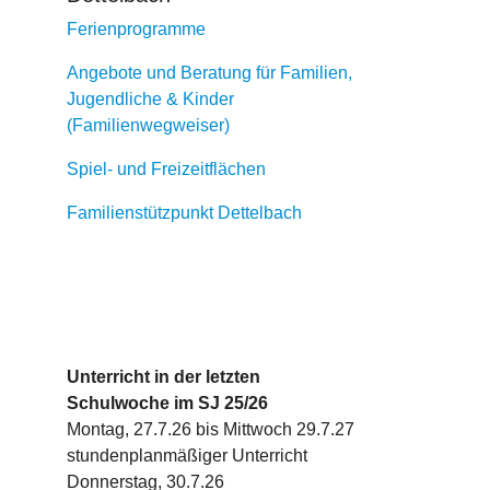
Ferienprogramme
Angebote und Beratung für Familien,
Jugendliche & Kinder
(Familienwegweiser)
Spiel- und Freizeitflächen
Familienstützpunkt Dettelbach
Unterricht in der letzten
Schulwoche im SJ 25/26
Montag, 27.7.26 bis Mittwoch 29.7.27
stundenplanmäßiger Unterricht
Donnerstag, 30.7.26