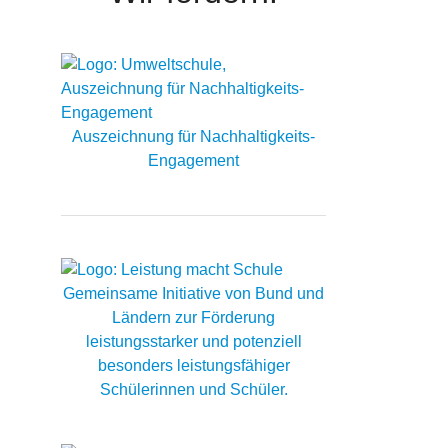
Auszeichnung für Nachhaltigkeits-
Engagement
Gemeinsame Initiative von Bund und
Ländern zur Förderung
leistungsstarker und potenziell
besonders leistungsfähiger
Schülerinnen und Schüler.