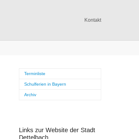
Kontakt
Terminliste
Schulferien in Bayern
Archiv
Links zur Website der Stadt
Dettelbach