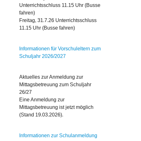
Unterrichtsschluss 11.15 Uhr (Busse
fahren)
Freitag, 31.7.26 Unterrichtsschluss
11.15 Uhr (Busse fahren)
Informationen für Vorschuleltern zum
Schuljahr 2026/2027
Aktuelles zur Anmeldung zur
Mittagsbetreuung zum Schuljahr
26/27
Eine Anmeldung zur
Mittagsbetreuung ist jetzt möglich
(Stand 19.03.2026).
Informationen zur Schulanmeldung