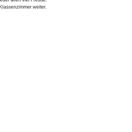
 Klassenzimmer weiter.