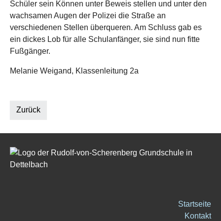
Schüler sein Können unter Beweis stellen und unter den
wachsamen Augen der Polizei die Straße an
verschiedenen Stellen überqueren. Am Schluss gab es
ein dickes Lob für alle Schulanfänger, sie sind nun fitte
Fußgänger.
Melanie Weigand, Klassenleitung 2a
Zurück
Startseite
Kontakt