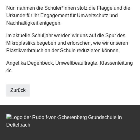
Nun nahmen die Schüler*innen stolz die Flagge und die
Urkunde für ihr Engagement für Umweltschutz und
Nachhaltigkeit entgegen.
Im aktuelle Schuljahr werden wir uns auf die Spur des
Mikroplastiks begeben und erforschen, wie wir unseren
Plastikverbrauch an der Schule reduzieren können.
Angelika Degenbeck, Umweltbeauftragte, Klassenleitung
4c
Zurück