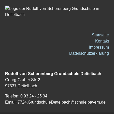
Startseite
Kontakt
Impressum
Datenschutzerklärung
Rudolf-von-Scherenberg Grundschule Dettelbach
Georg-Graber Str. 2
97337 Dettelbach
Telefon: 0 93 24 - 25 34
Email: 7724.GrundschuleDettelbach@schule.bayern.de