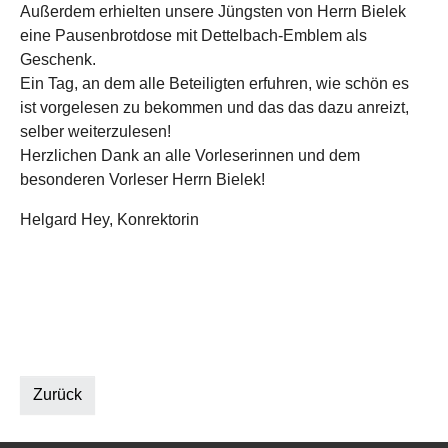
Außerdem erhielten unsere Jüngsten von Herrn Bielek
eine Pausenbrotdose mit Dettelbach-Emblem als
Geschenk.
Ein Tag, an dem alle Beteiligten erfuhren, wie schön es
ist vorgelesen zu bekommen und das das dazu anreizt,
selber weiterzulesen!
Herzlichen Dank an alle Vorleserinnen und dem
besonderen Vorleser Herrn Bielek!
Helgard Hey, Konrektorin
Zurück