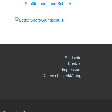
Schülerinnen und Schüler.
Startseite
Kontakt
Impressum
Datenschutzerklärung