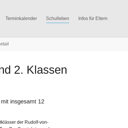
Terminkalender
Schulleben
Infos für Eltern
etail
und 2. Klassen
 mit insgesamt 12
tklässer der Rudolf-von-