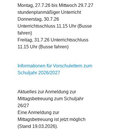
Montag, 27.7.26 bis Mittwoch 29.7.27
stundenplanmäßiger Unterricht
Donnerstag, 30.7.26
Unterrichtsschluss 11.15 Uhr (Busse
fahren)
Freitag, 31.7.26 Unterrichtsschluss
11.15 Uhr (Busse fahren)
Informationen für Vorschuleltern zum
Schuljahr 2026/2027
Aktuelles zur Anmeldung zur
Mittagsbetreuung zum Schuljahr
26/27
Eine Anmeldung zur
Mittagsbetreuung ist jetzt möglich
(Stand 19.03.2026).