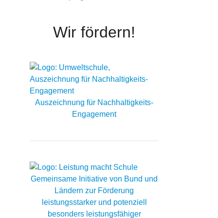
Wir fördern!
Auszeichnung für Nachhaltigkeits-
Engagement
Gemeinsame Initiative von Bund und
Ländern zur Förderung
leistungsstarker und potenziell
besonders leistungsfähiger