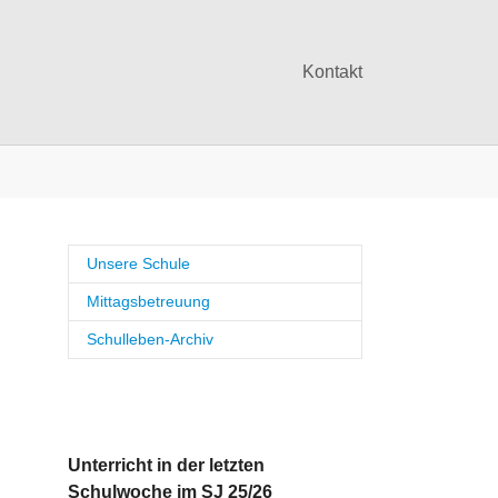
Kontakt
Unsere Schule
Mittagsbetreuung
Schulleben-Archiv
Unterricht in der letzten
Schulwoche im SJ 25/26