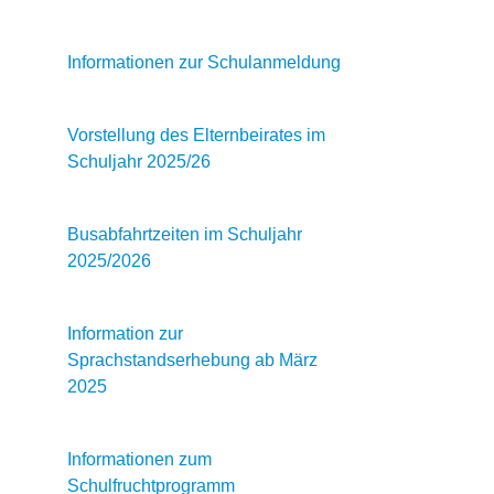
Informationen zur Schulanmeldung
Vorstellung des Elternbeirates im
Schuljahr 2025/26
Busabfahrtzeiten im Schuljahr
2025/2026
Information zur
Sprachstandserhebung ab März
2025
Informationen zum
Schulfruchtprogramm